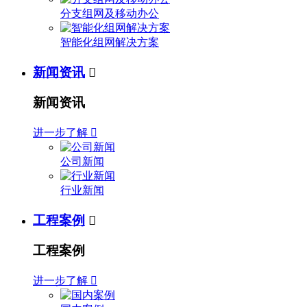
分支组网及移动办公
智能化组网解决方案
新闻资讯

新闻资讯
进一步了解

公司新闻
行业新闻
工程案例

工程案例
进一步了解
